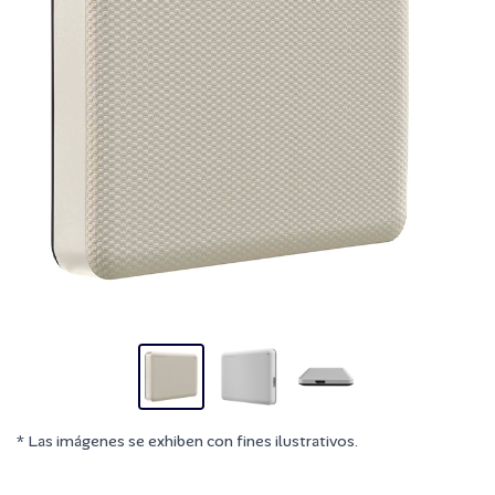
* Las imágenes se exhiben con fines ilustrativos.