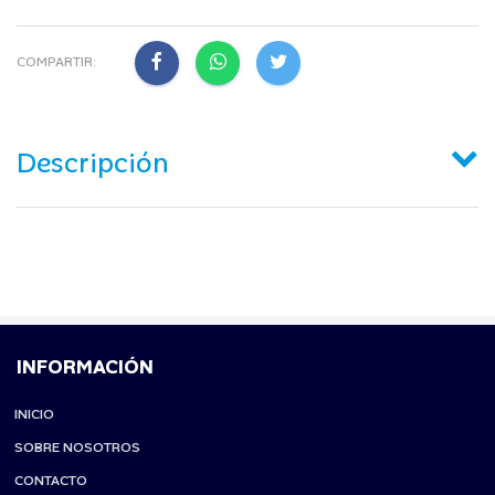
COMPARTIR:
Descripción
INFORMACIÓN
INICIO
SOBRE NOSOTROS
CONTACTO