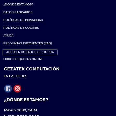
¿DÓNDE ESTAMOS?
DATOS BANCARIOS
POLÍTICAS DE PRIVACIDAD
POLÍTICAS DE COOKIES
AYUDA
PREGUNTAS FRECUENTES (FAQ)
ARREPENTIMIENTO DE COMPRA
LIBRO DE QUEJAS ONLINE
GEZATEK COMPUTACIÓN
EN LAS REDES
¿DÓNDE ESTAMOS?
México 3080, CABA