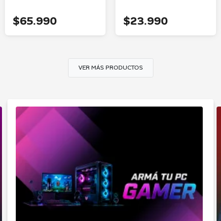
$65.990
$23.990
VER MÁS PRODUCTOS