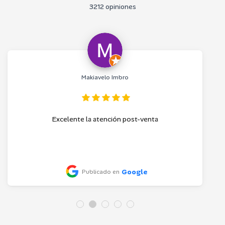
3212 opiniones
Makiavelo Imbro
Excelente la atención post-venta
Google
Publicado en