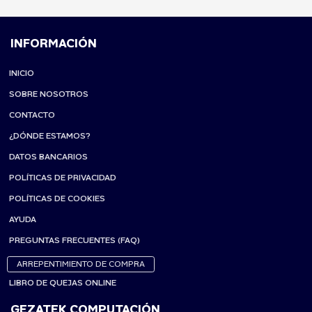
INFORMACIÓN
INICIO
SOBRE NOSOTROS
CONTACTO
¿DÓNDE ESTAMOS?
DATOS BANCARIOS
POLÍTICAS DE PRIVACIDAD
POLÍTICAS DE COOKIES
AYUDA
PREGUNTAS FRECUENTES (FAQ)
ARREPENTIMIENTO DE COMPRA
LIBRO DE QUEJAS ONLINE
GEZATEK COMPUTACIÓN