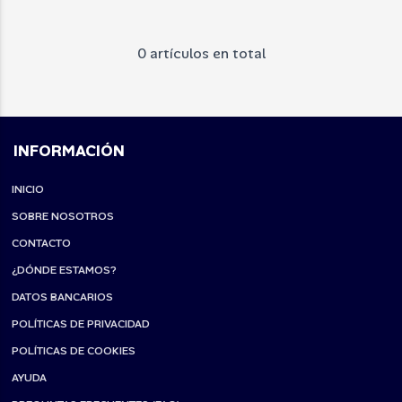
0 artículos en total
INFORMACIÓN
INICIO
SOBRE NOSOTROS
CONTACTO
¿DÓNDE ESTAMOS?
DATOS BANCARIOS
POLÍTICAS DE PRIVACIDAD
POLÍTICAS DE COOKIES
AYUDA