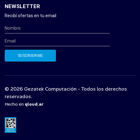
NEWSLETTER
Recibí ofertas en tu email
© 2026 Gezatek Computación - Todos los derechos
reservados.
Hecho en
qloud.ar