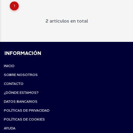
1
2 artículos en total
INFORMACIÓN
INICIO
SOBRE NOSOTROS
CONTACTO
¿DÓNDE ESTAMOS?
DATOS BANCARIOS
POLÍTICAS DE PRIVACIDAD
POLÍTICAS DE COOKIES
AYUDA