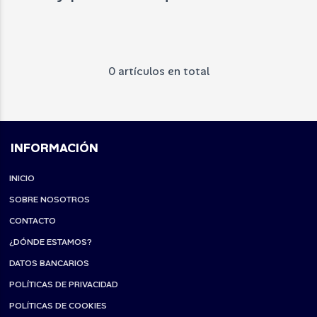
0 artículos en total
INFORMACIÓN
INICIO
SOBRE NOSOTROS
CONTACTO
¿DÓNDE ESTAMOS?
DATOS BANCARIOS
POLÍTICAS DE PRIVACIDAD
POLÍTICAS DE COOKIES