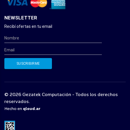
NEWSLETTER
Recibí ofertas en tu email
© 2026 Gezatek Computación - Todos los derechos
reservados.
Hecho en
qloud.ar