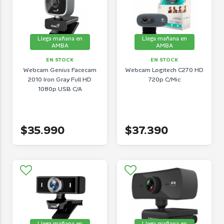
Llega mañana en
Llega mañana en
AMBA
AMBA
EN STOCK
EN STOCK
Webcam Genius Facecam
Webcam Logitech C270 HD
2010 Iron Gray Full HD
720p C/Mic
1080p USB C/A
$35.990
$37.390
Llega mañana en
Llega mañana en