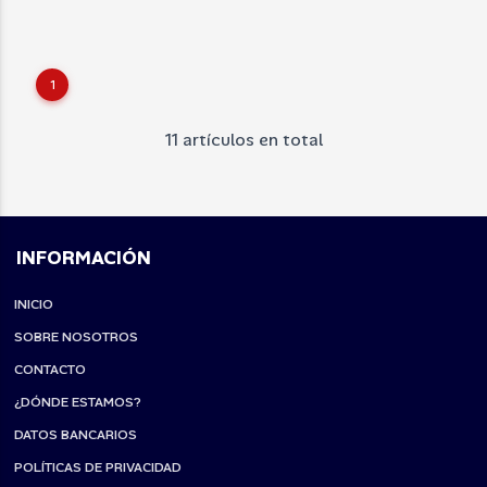
1
11 artículos en total
INFORMACIÓN
INICIO
SOBRE NOSOTROS
CONTACTO
¿DÓNDE ESTAMOS?
DATOS BANCARIOS
POLÍTICAS DE PRIVACIDAD