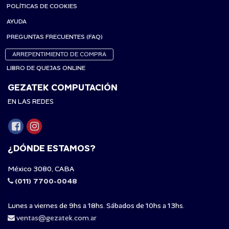
POLÍTICAS DE COOKIES
AYUDA
PREGUNTAS FRECUENTES (FAQ)
ARREPENTIMIENTO DE COMPRA
LIBRO DE QUEJAS ONLINE
GEZATEK COMPUTACIÓN
EN LAS REDES
¿DÓNDE ESTAMOS?
México 3080, CABA
(011) 7700-0048
Lunes a viernes de 9hs a 18hs. Sábados de 10hs a 13hs.
ventas@gezatek.com.ar