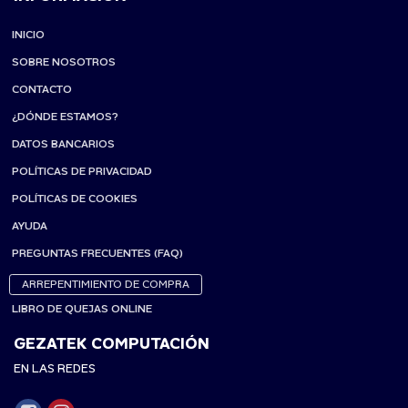
INICIO
SOBRE NOSOTROS
CONTACTO
¿DÓNDE ESTAMOS?
DATOS BANCARIOS
POLÍTICAS DE PRIVACIDAD
POLÍTICAS DE COOKIES
AYUDA
PREGUNTAS FRECUENTES (FAQ)
ARREPENTIMIENTO DE COMPRA
LIBRO DE QUEJAS ONLINE
GEZATEK COMPUTACIÓN
EN LAS REDES