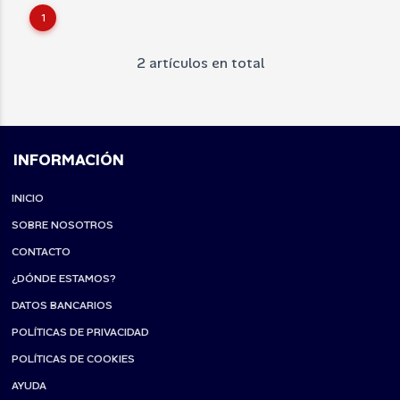
1
2 artículos en total
INFORMACIÓN
INICIO
SOBRE NOSOTROS
CONTACTO
¿DÓNDE ESTAMOS?
DATOS BANCARIOS
POLÍTICAS DE PRIVACIDAD
POLÍTICAS DE COOKIES
AYUDA