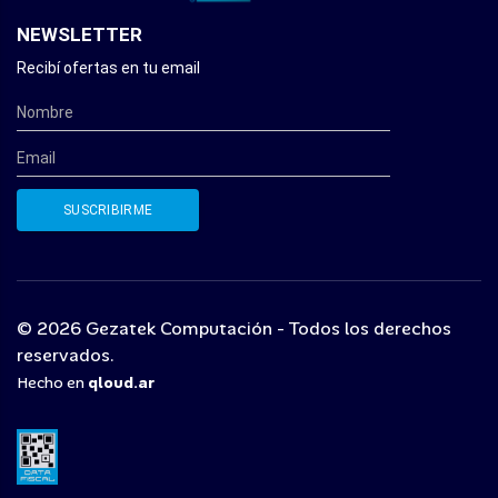
NEWSLETTER
Recibí ofertas en tu email
© 2026 Gezatek Computación - Todos los derechos
reservados.
Hecho en
qloud.ar