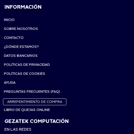
INFORMACIÓN
INICIO
SOBRE NOSOTROS
CONTACTO
¿DÓNDE ESTAMOS?
DATOS BANCARIOS
POLÍTICAS DE PRIVACIDAD
POLÍTICAS DE COOKIES
AYUDA
PREGUNTAS FRECUENTES (FAQ)
ARREPENTIMIENTO DE COMPRA
LIBRO DE QUEJAS ONLINE
GEZATEK COMPUTACIÓN
EN LAS REDES