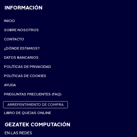
INFORMACIÓN
INICIO
SOBRE NOSOTROS
CONTACTO
¿DÓNDE ESTAMOS?
DATOS BANCARIOS
POLÍTICAS DE PRIVACIDAD
POLÍTICAS DE COOKIES
AYUDA
PREGUNTAS FRECUENTES (FAQ)
ARREPENTIMIENTO DE COMPRA
LIBRO DE QUEJAS ONLINE
GEZATEK COMPUTACIÓN
EN LAS REDES