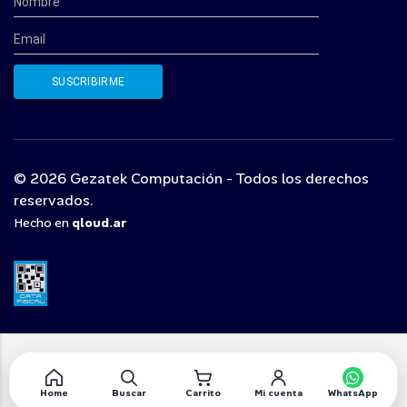
© 2026 Gezatek Computación - Todos los derechos
reservados.
Hecho en
qloud.ar
Home
Buscar
Carrito
Mi cuenta