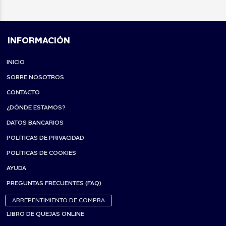
INFORMACIÓN
INICIO
SOBRE NOSOTROS
CONTACTO
¿DÓNDE ESTAMOS?
DATOS BANCARIOS
POLÍTICAS DE PRIVACIDAD
POLÍTICAS DE COOKIES
AYUDA
PREGUNTAS FRECUENTES (FAQ)
ARREPENTIMIENTO DE COMPRA
LIBRO DE QUEJAS ONLINE