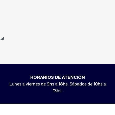
tal
HORARIOS DE ATENCIÓN
Lunes a viernes de 9hs a 18hs. Sábados de 10hs a
13hs.