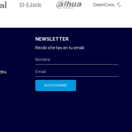
NEWSLETTER
Recibí ofertas en tu email
3hs.