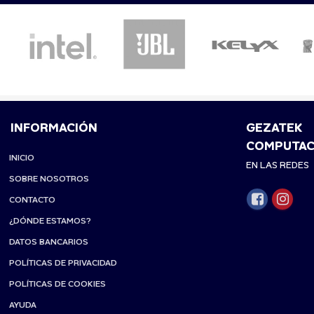
INFORMACIÓN
GEZATEK
COMPUTAC
INICIO
EN LAS REDES
SOBRE NOSOTROS
CONTACTO
¿DÓNDE ESTAMOS?
DATOS BANCARIOS
POLÍTICAS DE PRIVACIDAD
POLÍTICAS DE COOKIES
AYUDA