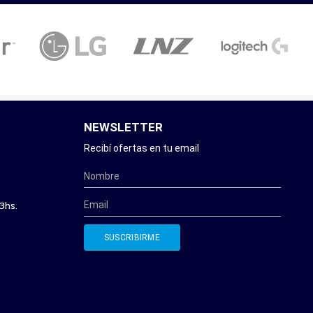
NEWSLETTER
Recibí ofertas en tu email
3hs.