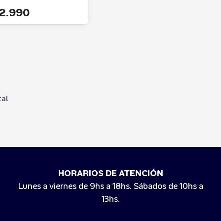
2.990
tal
HORARIOS DE ATENCIÓN
Lunes a viernes de 9hs a 18hs. Sábados de 10hs a
13hs.