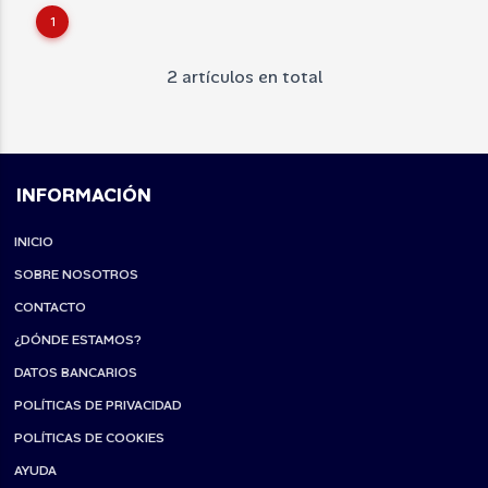
1
2 artículos en total
INFORMACIÓN
INICIO
SOBRE NOSOTROS
CONTACTO
¿DÓNDE ESTAMOS?
DATOS BANCARIOS
POLÍTICAS DE PRIVACIDAD
POLÍTICAS DE COOKIES
AYUDA