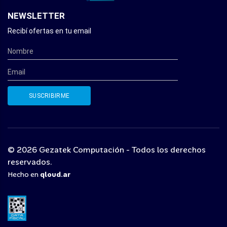
NEWSLETTER
Recibí ofertas en tu email
© 2026 Gezatek Computación - Todos los derechos
reservados.
Hecho en
qloud.ar