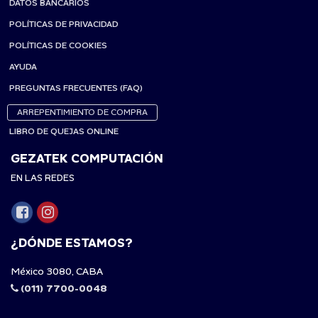
DATOS BANCARIOS
POLÍTICAS DE PRIVACIDAD
POLÍTICAS DE COOKIES
AYUDA
PREGUNTAS FRECUENTES (FAQ)
ARREPENTIMIENTO DE COMPRA
LIBRO DE QUEJAS ONLINE
GEZATEK COMPUTACIÓN
EN LAS REDES
¿DÓNDE ESTAMOS?
México 3080, CABA
(011) 7700-0048