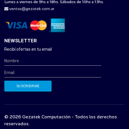
Lunes a viernes de 9hs a 18hs. Sábados de 10hs a 13hs.
ventas@gezatek.com.ar
NEWSLETTER
Recibí ofertas en tu email
© 2026 Gezatek Computación - Todos los derechos
reservados.