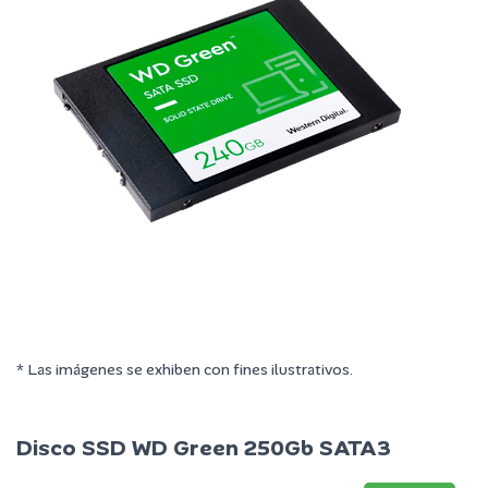
* Las imágenes se exhiben con fines ilustrativos.
Disco SSD WD Green 250Gb SATA3