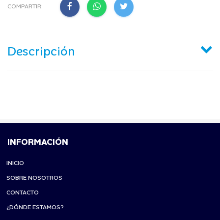
COMPARTIR:
Descripción
INFORMACIÓN
INICIO
SOBRE NOSOTROS
CONTACTO
¿DÓNDE ESTAMOS?