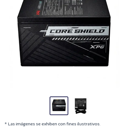
* Las imágenes se exhiben con fines ilustrativos.