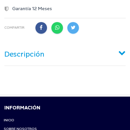
Garantía 12 Meses
COMPARTIR:
Descripción
INFORMACIÓN
INICIO
SOBRE NOSOTROS