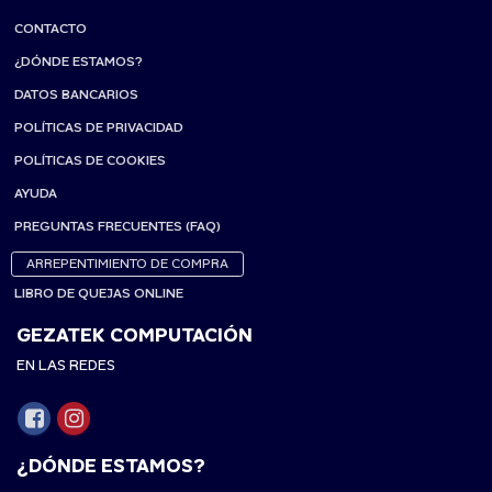
CONTACTO
¿DÓNDE ESTAMOS?
DATOS BANCARIOS
POLÍTICAS DE PRIVACIDAD
POLÍTICAS DE COOKIES
AYUDA
PREGUNTAS FRECUENTES (FAQ)
ARREPENTIMIENTO DE COMPRA
LIBRO DE QUEJAS ONLINE
GEZATEK COMPUTACIÓN
EN LAS REDES
¿DÓNDE ESTAMOS?