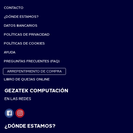
CONTACTO
¿DÓNDE ESTAMOS?
DATOS BANCARIOS
POLÍTICAS DE PRIVACIDAD
POLÍTICAS DE COOKIES
AYUDA
PREGUNTAS FRECUENTES (FAQ)
ARREPENTIMIENTO DE COMPRA
LIBRO DE QUEJAS ONLINE
GEZATEK COMPUTACIÓN
EN LAS REDES
¿DÓNDE ESTAMOS?