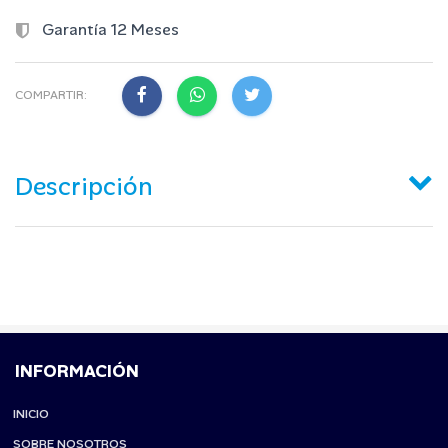
Garantía 12 Meses
COMPARTIR:
Descripción
INFORMACIÓN
INICIO
SOBRE NOSOTROS