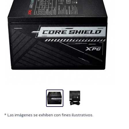
* Las imágenes se exhiben con fines ilustrativos.