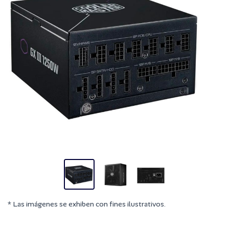
* Las imágenes se exhiben con fines ilustrativos.