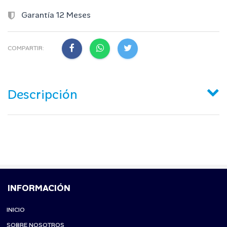
Garantía 12 Meses
COMPARTIR:
Descripción
INFORMACIÓN
INICIO
SOBRE NOSOTROS