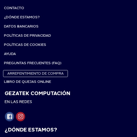
CONTACTO
¿DÓNDE ESTAMOS?
DATOS BANCARIOS
POLÍTICAS DE PRIVACIDAD
POLÍTICAS DE COOKIES
AYUDA
PREGUNTAS FRECUENTES (FAQ)
ARREPENTIMIENTO DE COMPRA
LIBRO DE QUEJAS ONLINE
GEZATEK COMPUTACIÓN
EN LAS REDES
¿DÓNDE ESTAMOS?