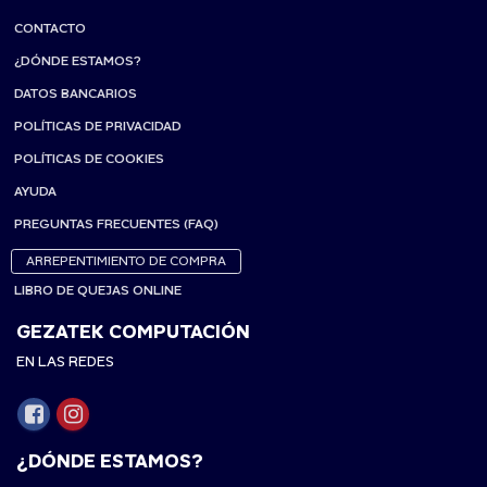
CONTACTO
¿DÓNDE ESTAMOS?
DATOS BANCARIOS
POLÍTICAS DE PRIVACIDAD
POLÍTICAS DE COOKIES
AYUDA
PREGUNTAS FRECUENTES (FAQ)
ARREPENTIMIENTO DE COMPRA
LIBRO DE QUEJAS ONLINE
GEZATEK COMPUTACIÓN
EN LAS REDES
¿DÓNDE ESTAMOS?