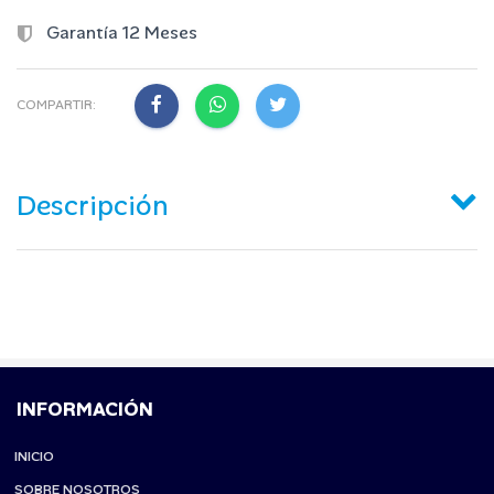
Garantía 12 Meses
COMPARTIR:
Descripción
INFORMACIÓN
INICIO
SOBRE NOSOTROS