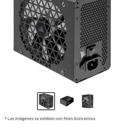
* Las imágenes se exhiben con fines ilustrativos.