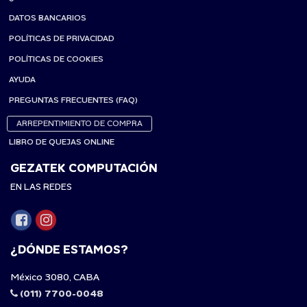
DATOS BANCARIOS
POLÍTICAS DE PRIVACIDAD
POLÍTICAS DE COOKIES
AYUDA
PREGUNTAS FRECUENTES (FAQ)
ARREPENTIMIENTO DE COMPRA
LIBRO DE QUEJAS ONLINE
GEZATEK COMPUTACIÓN
EN LAS REDES
¿DÓNDE ESTAMOS?
México 3080, CABA
(011) 7700-0048