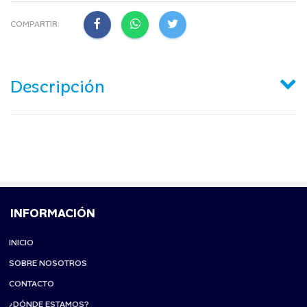
COMPARTIR:
Descripción
INFORMACIÓN
INICIO
SOBRE NOSOTROS
CONTACTO
¿DÓNDE ESTAMOS?