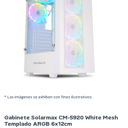
* Las imágenes se exhiben con fines ilustrativos.
Gabinete Solarmax CM-5920 White Mesh
Templado ARGB 6x12cm