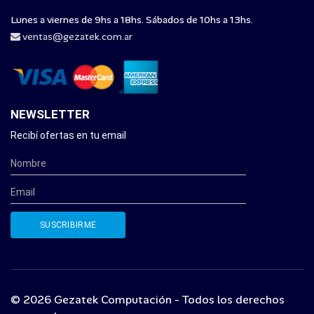
Lunes a viernes de 9hs a 18hs. Sábados de 10hs a 13hs.
ventas@gezatek.com.ar
NEWSLETTER
Recibí ofertas en tu email
© 2026 Gezatek Computación - Todos los derechos