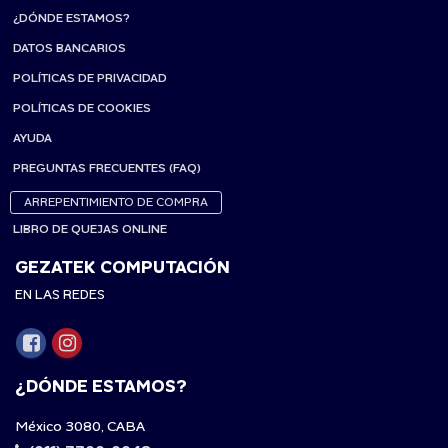
¿DÓNDE ESTAMOS?
DATOS BANCARIOS
POLÍTICAS DE PRIVACIDAD
POLÍTICAS DE COOKIES
AYUDA
PREGUNTAS FRECUENTES (FAQ)
ARREPENTIMIENTO DE COMPRA
LIBRO DE QUEJAS ONLINE
GEZATEK COMPUTACIÓN
EN LAS REDES
¿DÓNDE ESTAMOS?
México 3080, CABA