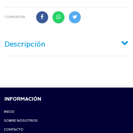
COMPARTIR:
Descripción
INFORMACIÓN
INICIO
SOBRE NOSOTROS
CONTACTO