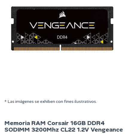
* Las imágenes se exhiben con fines ilustrativos.
Memoria RAM Corsair 16GB DDR4
SODIMM 3200Mhz CL22 1.2V Vengeance