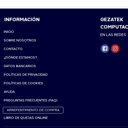
INFORMACIÓN
GEZATEK
COMPUTAC
INICIO
EN LAS REDES
SOBRE NOSOTROS
CONTACTO
¿DÓNDE ESTAMOS?
DATOS BANCARIOS
POLÍTICAS DE PRIVACIDAD
POLÍTICAS DE COOKIES
AYUDA
PREGUNTAS FRECUENTES (FAQ)
ARREPENTIMIENTO DE COMPRA
LIBRO DE QUEJAS ONLINE