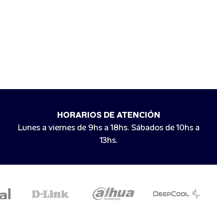
HORARIOS DE ATENCIÓN
Lunes a viernes de 9hs a 18hs. Sábados de 10hs a
13hs.