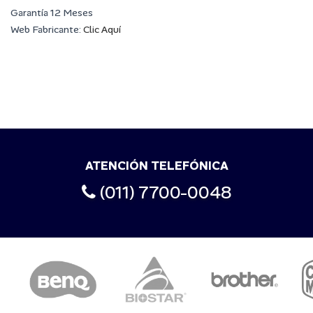
Garantía 12 Meses
Web Fabricante:
Clic Aquí
ATENCIÓN TELEFÓNICA
(011) 7700-0048