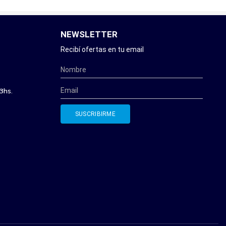
NEWSLETTER
Recibí ofertas en tu email
3hs.