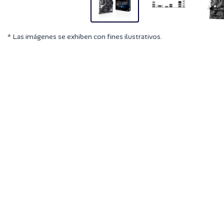
* Las imágenes se exhiben con fines ilustrativos.