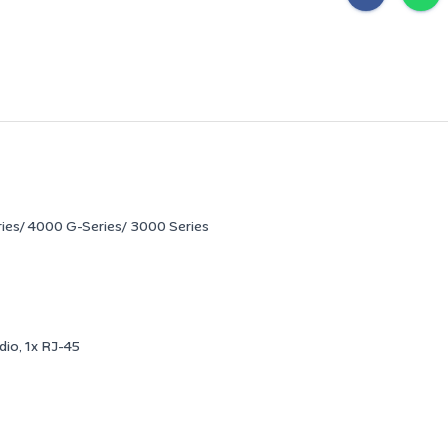
es/ 4000 G-Series/ 3000 Series
dio, 1x RJ-45