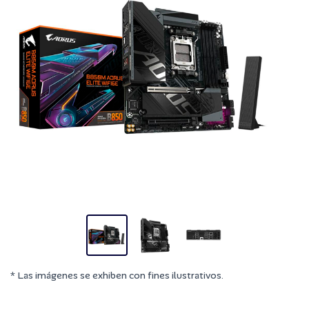
* Las imágenes se exhiben con fines ilustrativos.