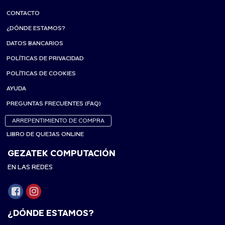
CONTACTO
¿DÓNDE ESTAMOS?
DATOS BANCARIOS
POLÍTICAS DE PRIVACIDAD
POLÍTICAS DE COOKIES
AYUDA
PREGUNTAS FRECUENTES (FAQ)
ARREPENTIMIENTO DE COMPRA
LIBRO DE QUEJAS ONLINE
GEZATEK COMPUTACIÓN
EN LAS REDES
¿DÓNDE ESTAMOS?