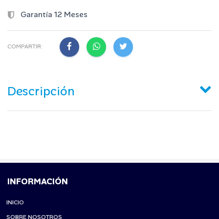
Garantía 12 Meses
COMPARTIR:
Descripción
INFORMACIÓN
INICIO
SOBRE NOSOTROS