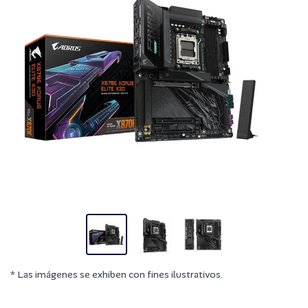
* Las imágenes se exhiben con fines ilustrativos.