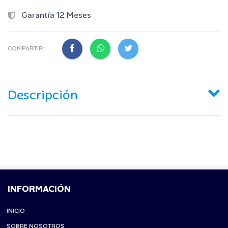
Garantía 12 Meses
COMPARTIR:
Descripción
INFORMACIÓN
INICIO
SOBRE NOSOTROS