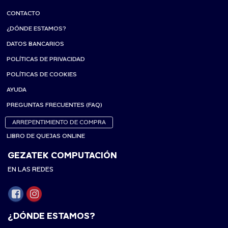
CONTACTO
¿DÓNDE ESTAMOS?
DATOS BANCARIOS
POLÍTICAS DE PRIVACIDAD
POLÍTICAS DE COOKIES
AYUDA
PREGUNTAS FRECUENTES (FAQ)
ARREPENTIMIENTO DE COMPRA
LIBRO DE QUEJAS ONLINE
GEZATEK COMPUTACIÓN
EN LAS REDES
¿DÓNDE ESTAMOS?