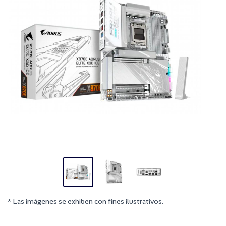
* Las imágenes se exhiben con fines ilustrativos.