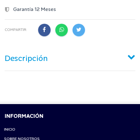
Garantía 12 Meses
COMPARTIR:
Descripción
INFORMACIÓN
INICIO
SOBRE NOSOTROS