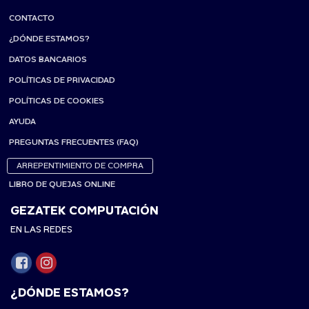
CONTACTO
¿DÓNDE ESTAMOS?
DATOS BANCARIOS
POLÍTICAS DE PRIVACIDAD
POLÍTICAS DE COOKIES
AYUDA
PREGUNTAS FRECUENTES (FAQ)
ARREPENTIMIENTO DE COMPRA
LIBRO DE QUEJAS ONLINE
GEZATEK COMPUTACIÓN
EN LAS REDES
¿DÓNDE ESTAMOS?