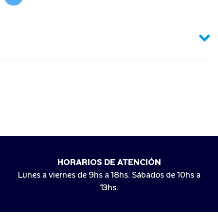
HORARIOS DE ATENCIÓN
Lunes a viernes de 9hs a 18hs. Sábados de 10hs a
13hs.