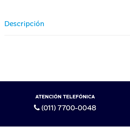
Descripción
ATENCIÓN TELEFÓNICA
(011) 7700-0048