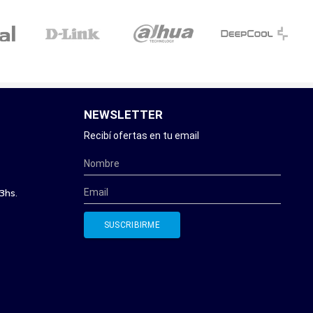
NEWSLETTER
Recibí ofertas en tu email
3hs.