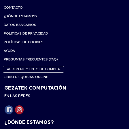
CONTACTO
¿DÓNDE ESTAMOS?
DATOS BANCARIOS
POLÍTICAS DE PRIVACIDAD
POLÍTICAS DE COOKIES
AYUDA
PREGUNTAS FRECUENTES (FAQ)
ARREPENTIMIENTO DE COMPRA
LIBRO DE QUEJAS ONLINE
GEZATEK COMPUTACIÓN
EN LAS REDES
¿DÓNDE ESTAMOS?