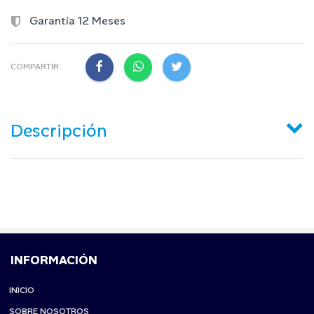
Garantía 12 Meses
COMPARTIR:
Descripción
INFORMACIÓN
INICIO
SOBRE NOSOTROS