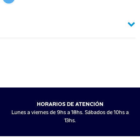
HORARIOS DE ATENCIÓN
Lunes a viernes de 9hs a 18hs. Sábados de 10hs a
13hs.