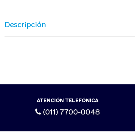
Descripción
ATENCIÓN TELEFÓNICA
(011) 7700-0048