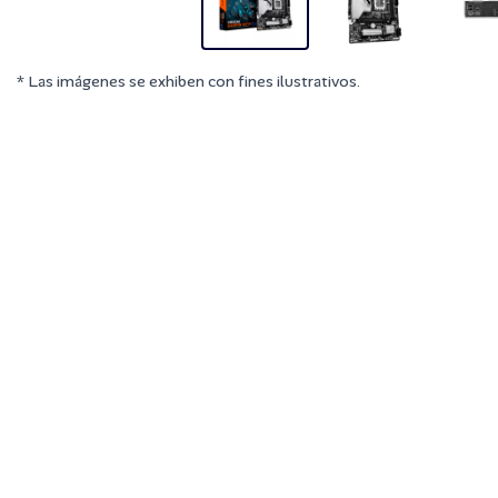
* Las imágenes se exhiben con fines ilustrativos.