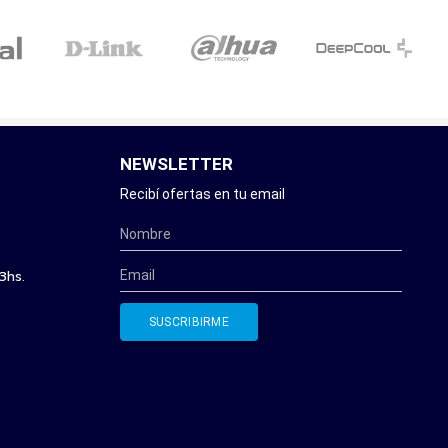
NEWSLETTER
Recibí ofertas en tu email
3hs.