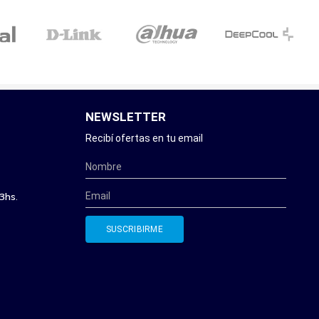
NEWSLETTER
Recibí ofertas en tu email
3hs.