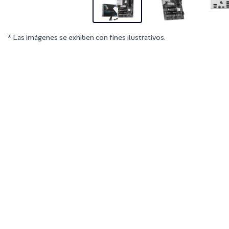
* Las imágenes se exhiben con fines ilustrativos.