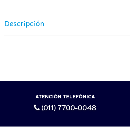
Descripción
ATENCIÓN TELEFÓNICA
(011) 7700-0048