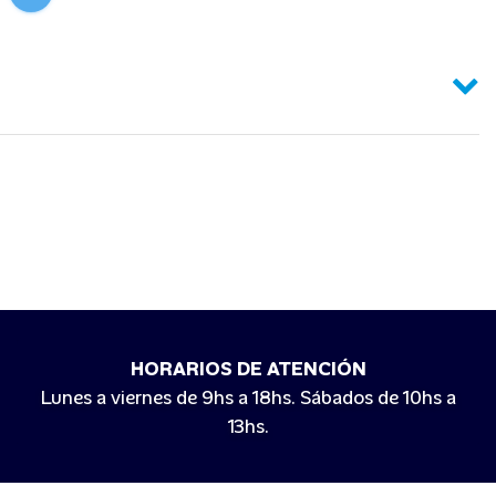
HORARIOS DE ATENCIÓN
Lunes a viernes de 9hs a 18hs. Sábados de 10hs a
13hs.