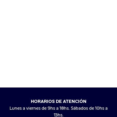
HORARIOS DE ATENCIÓN
Lunes a viernes de 9hs a 18hs. Sábados de 10hs a
13hs.