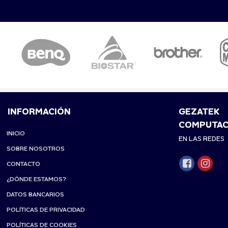
INFORMACIÓN
GEZATEK
COMPUTAC
INICIO
EN LAS REDES
SOBRE NOSOTROS
CONTACTO
¿DÓNDE ESTAMOS?
DATOS BANCARIOS
POLÍTICAS DE PRIVACIDAD
POLÍTICAS DE COOKIES