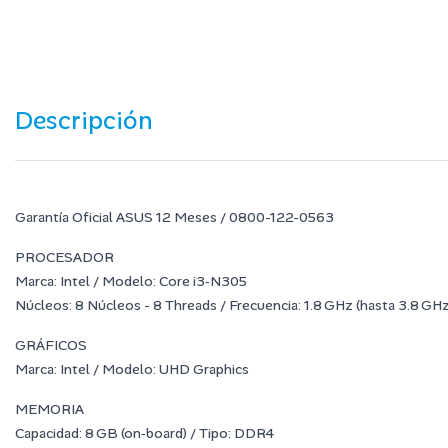
Descripción
Garantía Oficial ASUS 12 Meses / 0800-122-0563
PROCESADOR
Marca: Intel / Modelo: Core i3‑N305
Núcleos: 8 Núcleos - 8 Threads / Frecuencia: 1.8 GHz (hasta 3.8 GHz
GRÁFICOS
Marca: Intel / Modelo: UHD Graphics
MEMORIA
Capacidad: 8 GB (on‑board) / Tipo: DDR4