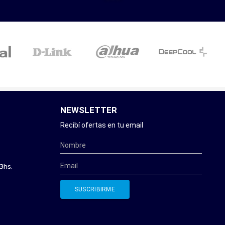
NEWSLETTER
Recibí ofertas en tu email
3hs.