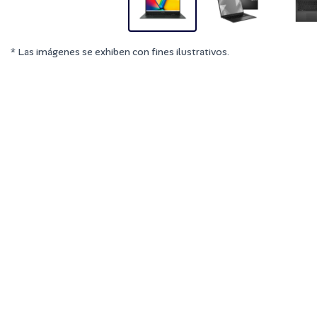
* Las imágenes se exhiben con fines ilustrativos.