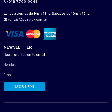
(011) 7700-0048
Lunes a viernes de 9hs a 18hs. Sábados de 10hs a 13hs.
ventas@gezatek.com.ar
NEWSLETTER
Recibí ofertas en tu email