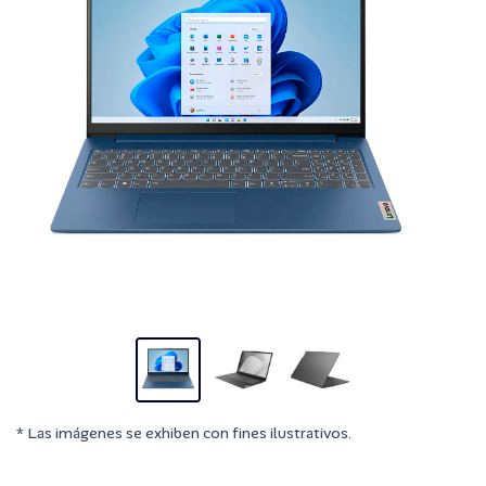
* Las imágenes se exhiben con fines ilustrativos.