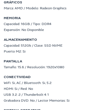
GRÁFICOS
Marca: AMD / Modelo: Radeon Graphics
MEMORIA
Capacidad: 16GB / Tipo: DDR4
Expansión: No Disponible
ALMACENAMIENTO
Capacidad: 512Gb / Clase: SSD NVME
Puerto M2: Si
PANTALLA
Tamaño: 15.6 / Resolución: 1920x1080
CONECTIVIDAD
WiFi: Si, AC / Bluetooth: Si, 5.2
HDMI: Si / Red: No
USB 3.2: 2 / Thunderbolt 4: 1
Grabadora DVD: No / Lector Memorias: Si