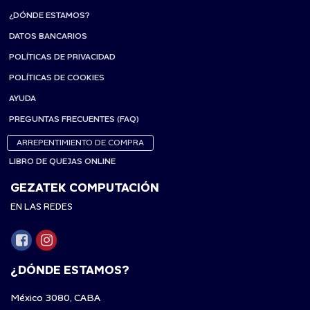
¿DÓNDE ESTAMOS?
DATOS BANCARIOS
POLÍTICAS DE PRIVACIDAD
POLÍTICAS DE COOKIES
AYUDA
PREGUNTAS FRECUENTES (FAQ)
ARREPENTIMIENTO DE COMPRA
LIBRO DE QUEJAS ONLINE
GEZATEK COMPUTACIÓN
EN LAS REDES
¿DÓNDE ESTAMOS?
México 3080, CABA