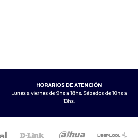
HORARIOS DE ATENCIÓN
Lunes a viernes de 9hs a 18hs. Sábados de 10hs a
13hs.