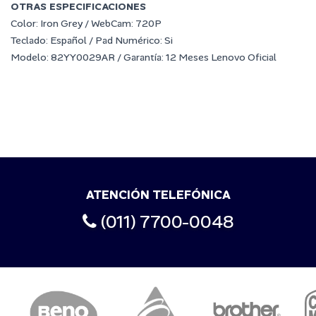
OTRAS ESPECIFICACIONES
Color: Iron Grey / WebCam: 720P
Teclado: Español / Pad Numérico: Si
Modelo: 82YY0029AR / Garantía: 12 Meses Lenovo Oficial
ATENCIÓN TELEFÓNICA
(011) 7700-0048