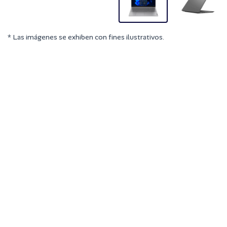
* Las imágenes se exhiben con fines ilustrativos.