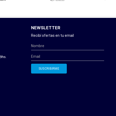
NEWSLETTER
Recibí ofertas en tu email
3hs.