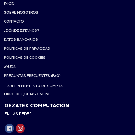
INICIO
SOBRE NOSOTROS
CONTACTO
¿DÓNDE ESTAMOS?
DATOS BANCARIOS
POLÍTICAS DE PRIVACIDAD
POLÍTICAS DE COOKIES
AYUDA
PREGUNTAS FRECUENTES (FAQ)
ARREPENTIMIENTO DE COMPRA
LIBRO DE QUEJAS ONLINE
GEZATEK COMPUTACIÓN
EN LAS REDES