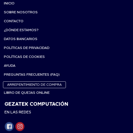
INICIO
SOBRE NOSOTROS
CONTACTO
¿DÓNDE ESTAMOS?
DATOS BANCARIOS
POLÍTICAS DE PRIVACIDAD
POLÍTICAS DE COOKIES
AYUDA
PREGUNTAS FRECUENTES (FAQ)
ARREPENTIMIENTO DE COMPRA
LIBRO DE QUEJAS ONLINE
GEZATEK COMPUTACIÓN
EN LAS REDES