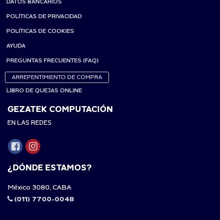
DATOS BANCARIOS
POLÍTICAS DE PRIVACIDAD
POLÍTICAS DE COOKIES
AYUDA
PREGUNTAS FRECUENTES (FAQ)
ARREPENTIMIENTO DE COMPRA
LIBRO DE QUEJAS ONLINE
GEZATEK COMPUTACIÓN
EN LAS REDES
¿DÓNDE ESTAMOS?
México 3080, CABA
(011) 7700-0048