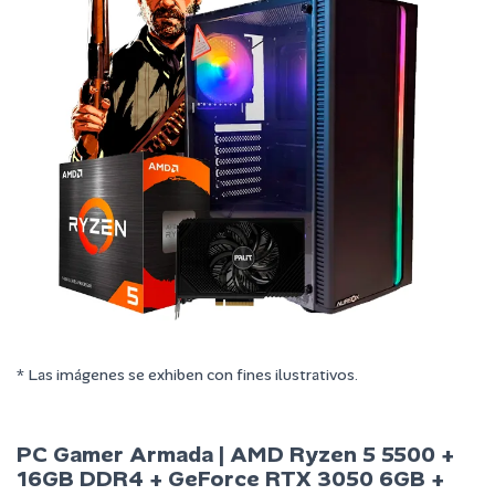
* Las imágenes se exhiben con fines ilustrativos.
PC Gamer Armada | AMD Ryzen 5 5500 +
16GB DDR4 + GeForce RTX 3050 6GB +