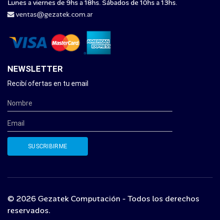
Lunes a viernes de 9hs a 18hs. Sábados de 10hs a 13hs.
ventas@gezatek.com.ar
NEWSLETTER
Recibí ofertas en tu email
© 2026 Gezatek Computación - Todos los derechos
reservados.