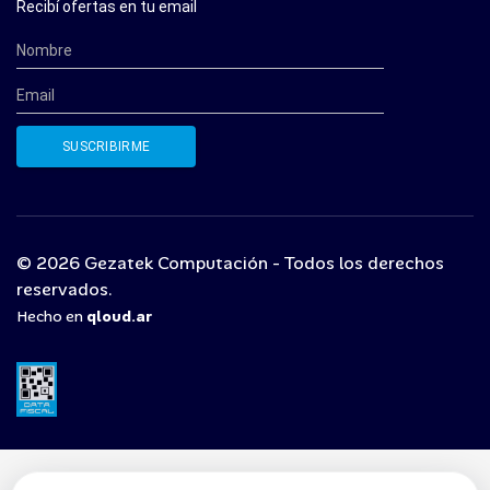
Recibí ofertas en tu email
© 2026 Gezatek Computación - Todos los derechos
reservados.
Hecho en
qloud.ar