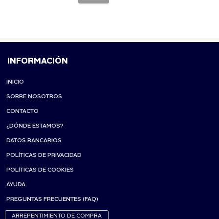
INFORMACIÓN
INICIO
SOBRE NOSOTROS
CONTACTO
¿DÓNDE ESTAMOS?
DATOS BANCARIOS
POLÍTICAS DE PRIVACIDAD
POLÍTICAS DE COOKIES
AYUDA
PREGUNTAS FRECUENTES (FAQ)
ARREPENTIMIENTO DE COMPRA