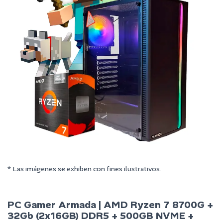
* Las imágenes se exhiben con fines ilustrativos.
PC Gamer Armada | AMD Ryzen 7 8700G +
32Gb (2x16GB) DDR5 + 500GB NVME +