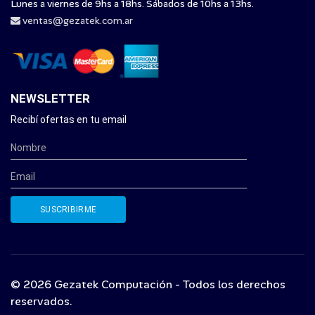
Lunes a viernes de 9hs a 18hs. Sábados de 10hs a 13hs.
ventas@gezatek.com.ar
NEWSLETTER
Recibí ofertas en tu email
© 2026 Gezatek Computación - Todos los derechos
reservados.