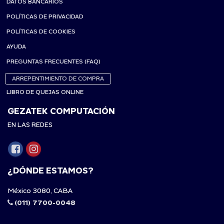
DATOS BANCARIOS
POLÍTICAS DE PRIVACIDAD
POLÍTICAS DE COOKIES
AYUDA
PREGUNTAS FRECUENTES (FAQ)
ARREPENTIMIENTO DE COMPRA
LIBRO DE QUEJAS ONLINE
GEZATEK COMPUTACIÓN
EN LAS REDES
¿DÓNDE ESTAMOS?
México 3080, CABA
(011) 7700-0048