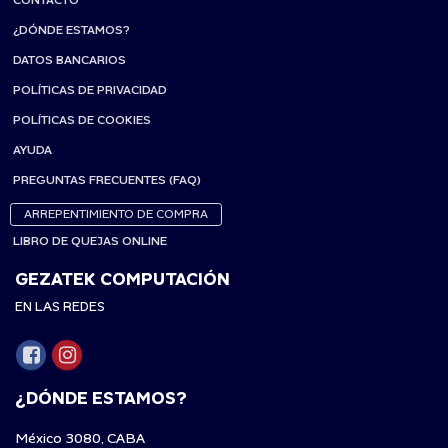
¿DÓNDE ESTAMOS?
DATOS BANCARIOS
POLÍTICAS DE PRIVACIDAD
POLÍTICAS DE COOKIES
AYUDA
PREGUNTAS FRECUENTES (FAQ)
ARREPENTIMIENTO DE COMPRA
LIBRO DE QUEJAS ONLINE
GEZATEK COMPUTACIÓN
EN LAS REDES
¿DÓNDE ESTAMOS?
México 3080, CABA