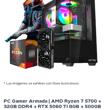
* Las imágenes se exhiben con fines ilustrativos.
PC Gamer Armada | AMD Ryzen 7 5700 +
32GB DDR4 + RTX 5060 TI 8GB + 500GB