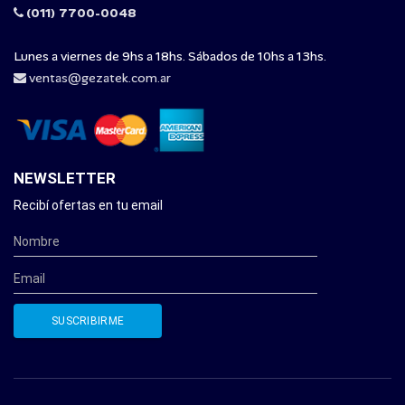
(011) 7700-0048
Lunes a viernes de 9hs a 18hs. Sábados de 10hs a 13hs.
ventas@gezatek.com.ar
NEWSLETTER
Recibí ofertas en tu email