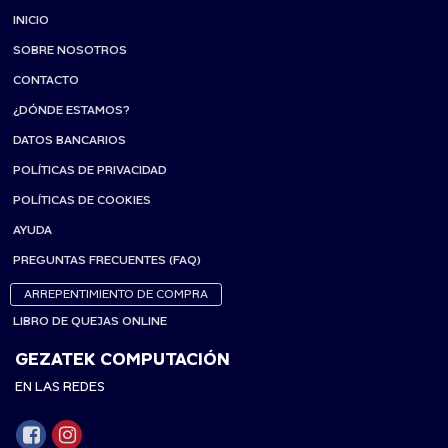
INICIO
SOBRE NOSOTROS
CONTACTO
¿DÓNDE ESTAMOS?
DATOS BANCARIOS
POLÍTICAS DE PRIVACIDAD
POLÍTICAS DE COOKIES
AYUDA
PREGUNTAS FRECUENTES (FAQ)
ARREPENTIMIENTO DE COMPRA
LIBRO DE QUEJAS ONLINE
GEZATEK COMPUTACIÓN
EN LAS REDES