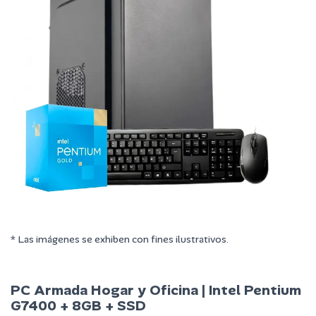
* Las imágenes se exhiben con fines ilustrativos.
PC Armada Hogar y Oficina | Intel Pentium
G7400 + 8GB + SSD