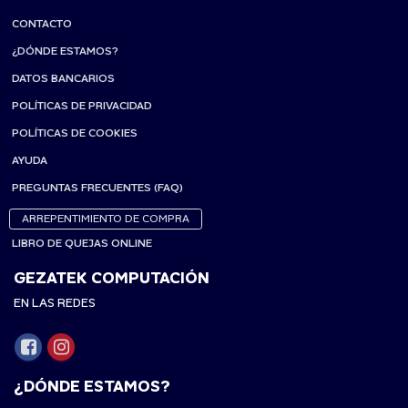
CONTACTO
¿DÓNDE ESTAMOS?
DATOS BANCARIOS
POLÍTICAS DE PRIVACIDAD
POLÍTICAS DE COOKIES
AYUDA
PREGUNTAS FRECUENTES (FAQ)
ARREPENTIMIENTO DE COMPRA
LIBRO DE QUEJAS ONLINE
GEZATEK COMPUTACIÓN
EN LAS REDES
¿DÓNDE ESTAMOS?