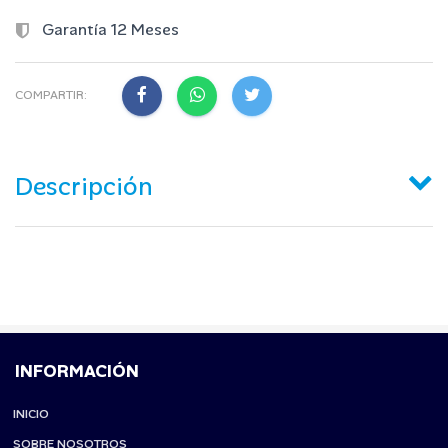
Garantía 12 Meses
COMPARTIR:
Descripción
INFORMACIÓN
INICIO
SOBRE NOSOTROS