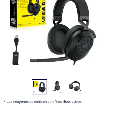
* Las imágenes se exhiben con fines ilustrativos.