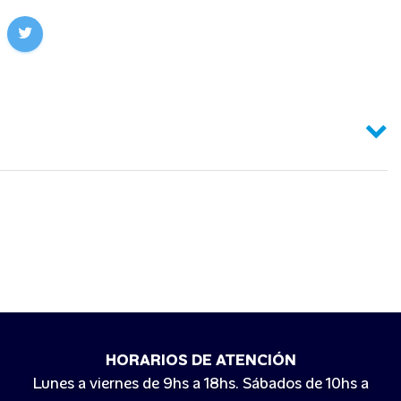
HORARIOS DE ATENCIÓN
Lunes a viernes de 9hs a 18hs. Sábados de 10hs a