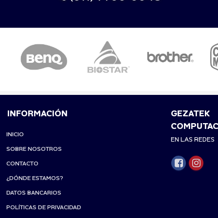
INFORMACIÓN
GEZATEK
COMPUTAC
INICIO
EN LAS REDES
SOBRE NOSOTROS
CONTACTO
¿DÓNDE ESTAMOS?
DATOS BANCARIOS
POLÍTICAS DE PRIVACIDAD