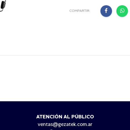
COMPARTIR:
ATENCIÓN AL PÚBLICO
ventas@gezatek.com.ar