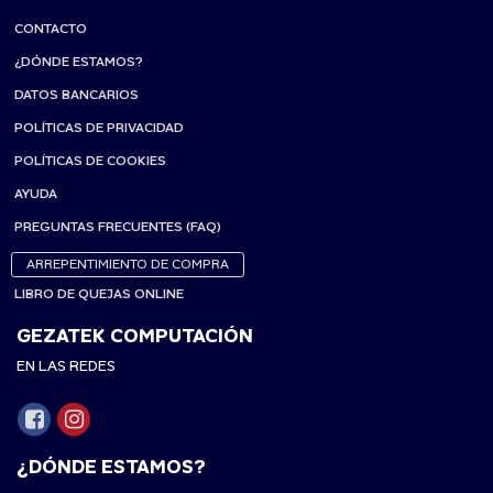
CONTACTO
¿DÓNDE ESTAMOS?
DATOS BANCARIOS
POLÍTICAS DE PRIVACIDAD
POLÍTICAS DE COOKIES
AYUDA
PREGUNTAS FRECUENTES (FAQ)
ARREPENTIMIENTO DE COMPRA
LIBRO DE QUEJAS ONLINE
GEZATEK COMPUTACIÓN
EN LAS REDES
¿DÓNDE ESTAMOS?