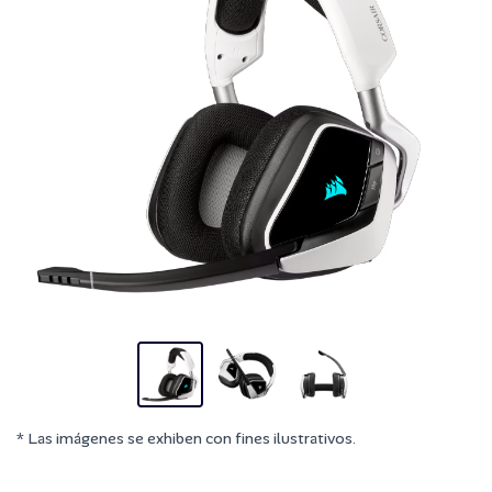
* Las imágenes se exhiben con fines ilustrativos.