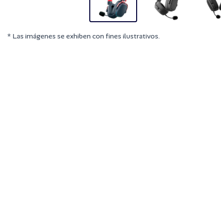
* Las imágenes se exhiben con fines ilustrativos.