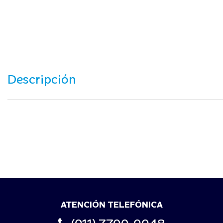
Descripción
ATENCIÓN TELEFÓNICA