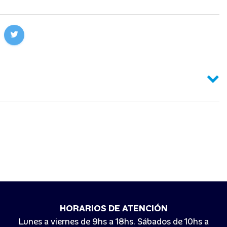
HORARIOS DE ATENCIÓN
Lunes a viernes de 9hs a 18hs. Sábados de 10hs a