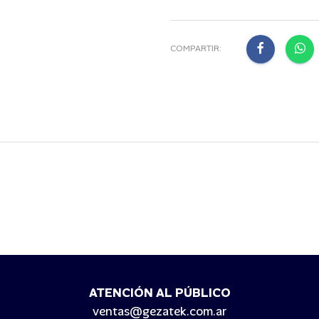
COMPARTIR:
ATENCIÓN AL PÚBLICO
ventas@gezatek.com.ar