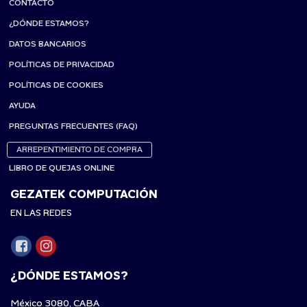
CONTACTO
¿DÓNDE ESTAMOS?
DATOS BANCARIOS
POLÍTICAS DE PRIVACIDAD
POLÍTICAS DE COOKIES
AYUDA
PREGUNTAS FRECUENTES (FAQ)
ARREPENTIMIENTO DE COMPRA
LIBRO DE QUEJAS ONLINE
GEZATEK COMPUTACIÓN
EN LAS REDES
¿DÓNDE ESTAMOS?
México 3080, CABA