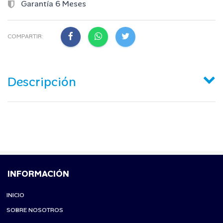
Garantía 6 Meses
COMPARTIR:
Descripción
INFORMACIÓN
INICIO
SOBRE NOSOTROS