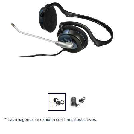
* Las imágenes se exhiben con fines ilustrativos.