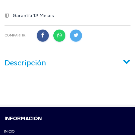
Garantía 12 Meses
COMPARTIR:
Descripción
INFORMACIÓN
INICIO