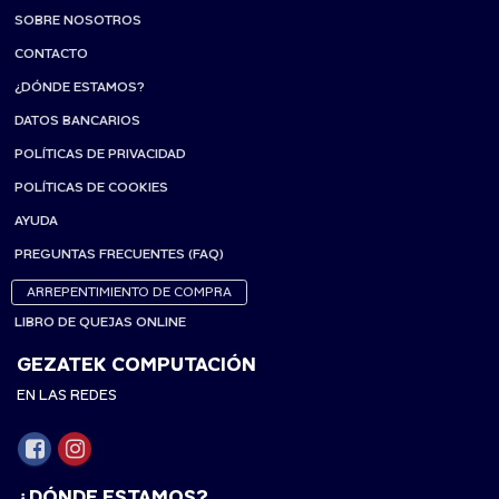
SOBRE NOSOTROS
CONTACTO
¿DÓNDE ESTAMOS?
DATOS BANCARIOS
POLÍTICAS DE PRIVACIDAD
POLÍTICAS DE COOKIES
AYUDA
PREGUNTAS FRECUENTES (FAQ)
ARREPENTIMIENTO DE COMPRA
LIBRO DE QUEJAS ONLINE
GEZATEK COMPUTACIÓN
EN LAS REDES
¿DÓNDE ESTAMOS?