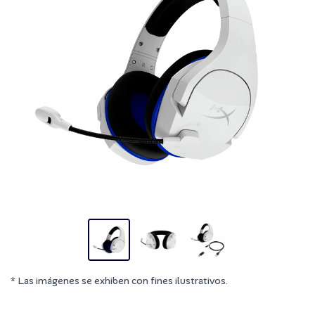
* Las imágenes se exhiben con fines ilustrativos.