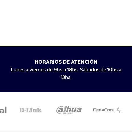
HORARIOS DE ATENCIÓN
Lunes a viernes de 9hs a 18hs. Sábados de 10hs a
13hs.