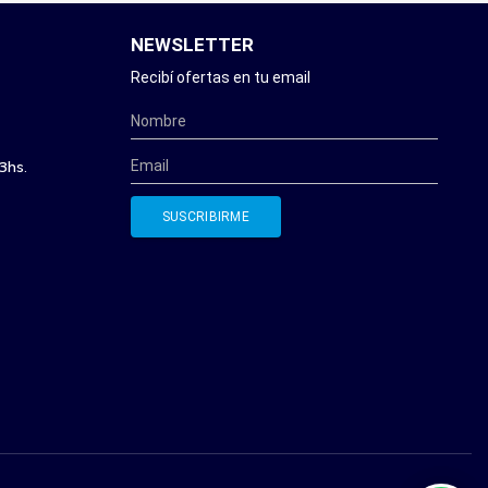
NEWSLETTER
Recibí ofertas en tu email
3hs.