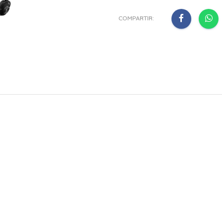
COMPARTIR: