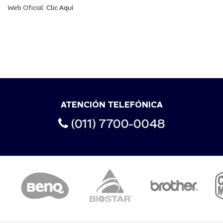
Web Oficial:
Clic Aquí
ATENCIÓN TELEFÓNICA
(011) 7700-0048