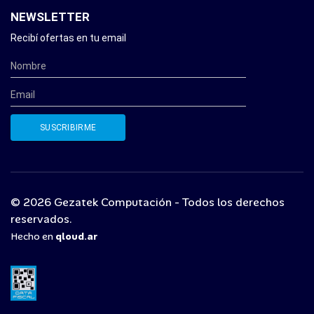
NEWSLETTER
Recibí ofertas en tu email
© 2026 Gezatek Computación - Todos los derechos
reservados.
Hecho en
qloud.ar