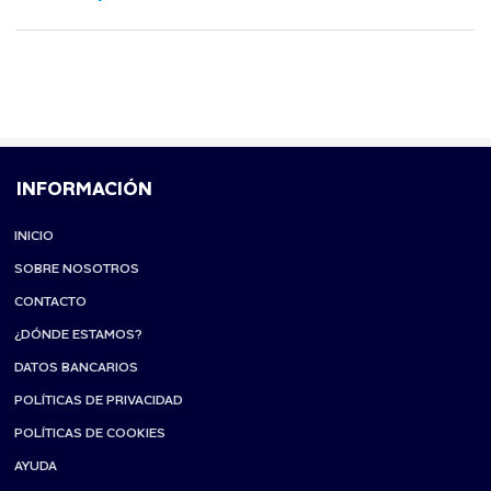
INFORMACIÓN
INICIO
SOBRE NOSOTROS
CONTACTO
¿DÓNDE ESTAMOS?
DATOS BANCARIOS
POLÍTICAS DE PRIVACIDAD
POLÍTICAS DE COOKIES
AYUDA