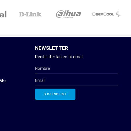
NEWSLETTER
Recibí ofertas en tu email
3hs.