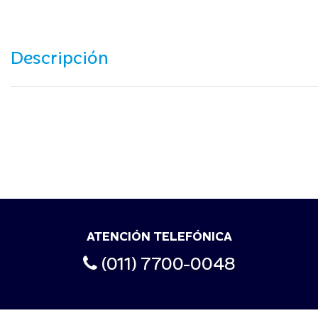
Descripción
ATENCIÓN TELEFÓNICA
(011) 7700-0048