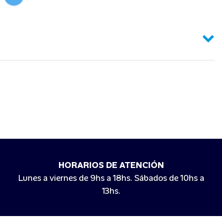
HORARIOS DE ATENCIÓN
Lunes a viernes de 9hs a 18hs. Sábados de 10hs a
13hs.