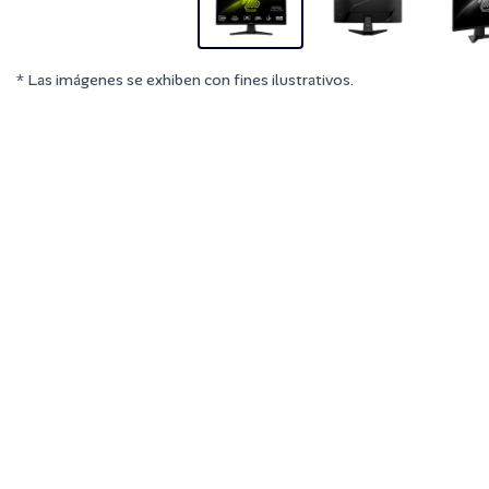
* Las imágenes se exhiben con fines ilustrativos.