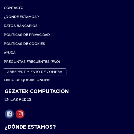
CONTACTO
¿DÓNDE ESTAMOS?
DATOS BANCARIOS
POLÍTICAS DE PRIVACIDAD
POLÍTICAS DE COOKIES
AYUDA
PREGUNTAS FRECUENTES (FAQ)
ARREPENTIMIENTO DE COMPRA
LIBRO DE QUEJAS ONLINE
GEZATEK COMPUTACIÓN
EN LAS REDES
¿DÓNDE ESTAMOS?