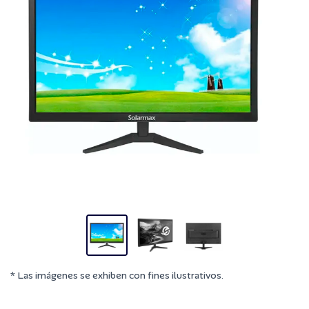
* Las imágenes se exhiben con fines ilustrativos.