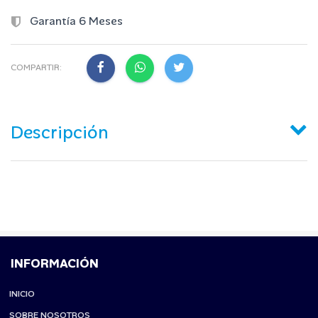
Garantía 6 Meses
COMPARTIR:
Descripción
INFORMACIÓN
INICIO
SOBRE NOSOTROS