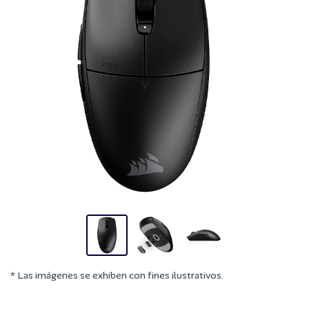
* Las imágenes se exhiben con fines ilustrativos.