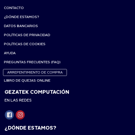
CONTACTO
¿DÓNDE ESTAMOS?
DATOS BANCARIOS
POLÍTICAS DE PRIVACIDAD
POLÍTICAS DE COOKIES
AYUDA
PREGUNTAS FRECUENTES (FAQ)
ARREPENTIMIENTO DE COMPRA
LIBRO DE QUEJAS ONLINE
GEZATEK COMPUTACIÓN
EN LAS REDES
¿DÓNDE ESTAMOS?