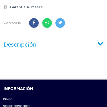
Garantía 12 Meses
COMPARTIR:
Descripción
INFORMACIÓN
INICIO
SOBRE NOSOTROS